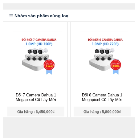
Nhóm sản phẩm cùng loại
Đổi 7 Camera Dahua 1
Đổi 6 Camera Dahua 1
Megapixel Cũ Lấy Mới
Megapixel Cũ Lấy Mới
Gía hãng : 6,450,000₫
Gía hãng : 5,800,000₫
6,300,000₫
5,650,000₫