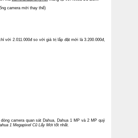
ống camera mới thay thế)
với 2.011.000đ so với giá trị lắp đặt mới là 3.200.000đ,
 dòng camera quan sát Dahua, Dahua 1 MP và 2 MP quý
ahua 1 Megapixel Cũ Lấy Mới
tốt nhất.