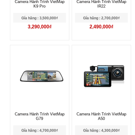
Camera Hành Trình VietMap
Camera Hành Trình VietMap
K9 Pro
IR22
Gía hãng : 3,500,000₫
Gía hãng : 2,700,000₫
3,290,000₫
2,490,000₫
Camera Hành Trình VietMap
Camera Hành Trình VietMap
G79
A50
Gía hãng : 4,700,000₫
Gía hãng : 4,300,000₫