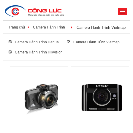
ME
Trang chủ
Camera Hành Trình
Camera Hành Trình Vietmap
Camera Hành Trình Dahua
Camera Hành Trình Vietmap
Camera Hành Trình Hikvision