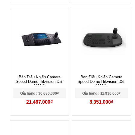
Bàn Điều Khiển Camera
Bàn Điều Khiển Camera
Speed Dome Hikvision DS-
Speed Dome Hikvision DS-
1100KI
1200KI
Gía hãng : 30,680,000₫
Gía hãng : 11,930,000₫
21,467,000₫
8,351,000₫