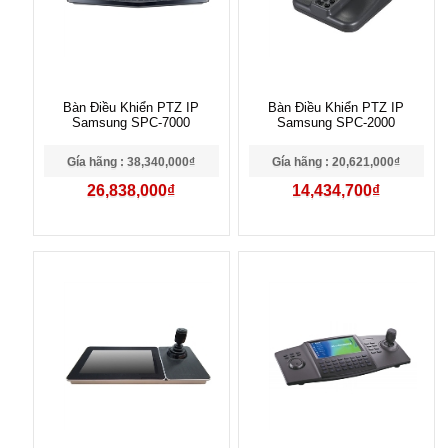
Bàn Điều Khiển PTZ IP
Bàn Điều Khiển PTZ IP
Samsung SPC-7000
Samsung SPC-2000
Gía hãng : 38,340,000₫
Gía hãng : 20,621,000₫
26,838,000₫
14,434,700₫