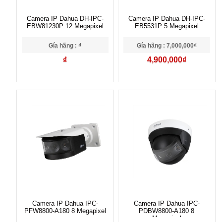
Camera IP Dahua DH-IPC-
Camera IP Dahua DH-IPC-
EBW81230P 12 Megapixel
EB5531P 5 Megapixel
Gía hãng : ₫
Gía hãng : 7,000,000₫
₫
4,900,000₫
Camera IP Dahua IPC-
Camera IP Dahua IPC-
PFW8800-A180 8 Megapixel
PDBW8800-A180 8
Megapixel