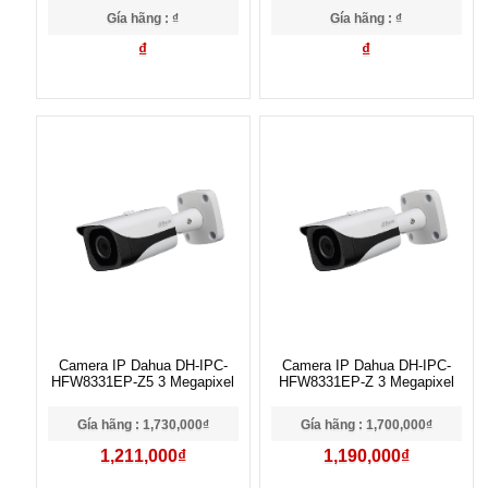
Gía hãng : ₫
Gía hãng : ₫
₫
₫
Camera IP Dahua DH-IPC-
Camera IP Dahua DH-IPC-
HFW8331EP-Z5 3 Megapixel
HFW8331EP-Z 3 Megapixel
Gía hãng : 1,730,000₫
Gía hãng : 1,700,000₫
1,211,000₫
1,190,000₫