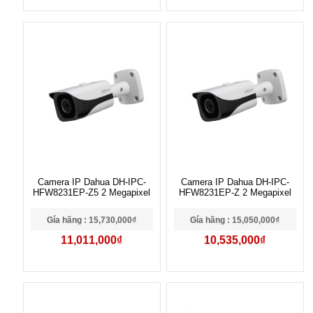
Camera IP Dahua DH-IPC-
Camera IP Dahua DH-IPC-
HFW8231EP-Z5 2 Megapixel
HFW8231EP-Z 2 Megapixel
Gía hãng : 15,730,000₫
Gía hãng : 15,050,000₫
11,011,000₫
10,535,000₫