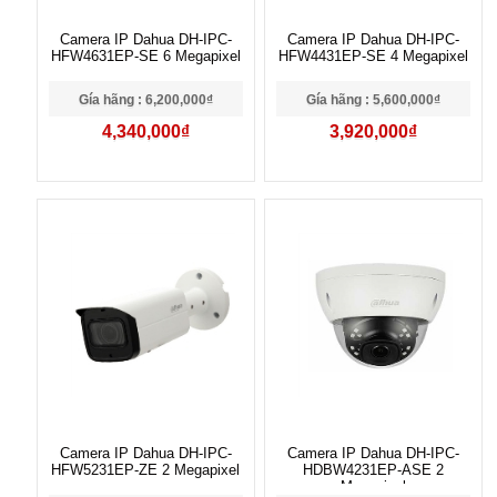
Camera IP Dahua DH-IPC-
Camera IP Dahua DH-IPC-
HFW4631EP-SE 6 Megapixel
HFW4431EP-SE 4 Megapixel
Gía hãng : 6,200,000₫
Gía hãng : 5,600,000₫
4,340,000₫
3,920,000₫
Camera IP Dahua DH-IPC-
Camera IP Dahua DH-IPC-
HFW5231EP-ZE 2 Megapixel
HDBW4231EP-ASE 2
Megapixel