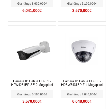
Gía hãng : 8,630,000₫
Gía hãng : 5,100,000₫
6,041,000₫
3,570,000₫
Camera IP Dahua DH-IPC-
Camera IP Dahua DH-IPC-
HFW4231EP-SE 2 Megapixel
HDBW5431EP-Z 4 Megapixel
Gía hãng : 5,100,000₫
Gía hãng : 8,640,000₫
3,570,000₫
6,048,000₫