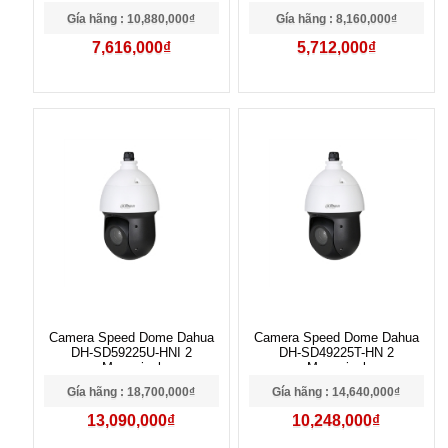
Gía hãng : 10,880,000₫
Gía hãng : 8,160,000₫
7,616,000₫
5,712,000₫
Camera Speed Dome Dahua
Camera Speed Dome Dahua
DH-SD59225U-HNI 2
DH-SD49225T-HN 2
Megapixel
Megapixel
Gía hãng : 18,700,000₫
Gía hãng : 14,640,000₫
13,090,000₫
10,248,000₫