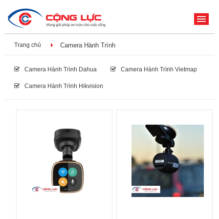
ME
Trang chủ
Camera Hành Trình
Camera Hành Trình Dahua
Camera Hành Trình Vietmap
Camera Hành Trình Hikvision