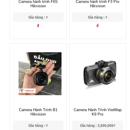
Camera hành trình F6S
Camera hành trình F3 Pro
Hikvision
Hikvision
Gía hãng : ₫
Gía hãng : ₫
₫
₫
Camera Hành Trình B1
Camera Hành Trình VietMap
Hikvision
K9 Pro
Gía hãng : ₫
Gía hãng : 3,500,000₫