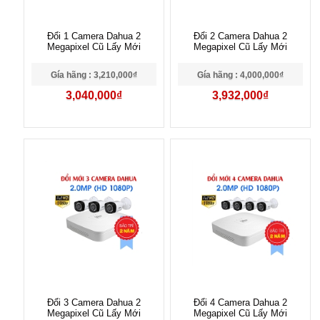
Đổi 1 Camera Dahua 2
Đổi 2 Camera Dahua 2
Megapixel Cũ Lấy Mới
Megapixel Cũ Lấy Mới
Gía hãng : 3,210,000₫
Gía hãng : 4,000,000₫
3,040,000₫
3,932,000₫
Đổi 3 Camera Dahua 2
Đổi 4 Camera Dahua 2
Megapixel Cũ Lấy Mới
Megapixel Cũ Lấy Mới