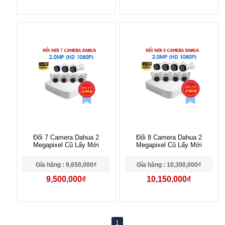
Đổi 7 Camera Dahua 2
Đổi 8 Camera Dahua 2
Megapixel Cũ Lấy Mới
Megapixel Cũ Lấy Mới
Gía hãng : 9,650,000₫
Gía hãng : 10,300,000₫
9,500,000₫
10,150,000₫
1