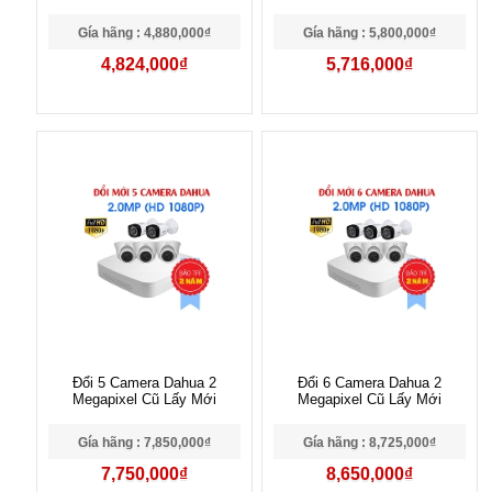
Gía hãng : 4,880,000₫
Gía hãng : 5,800,000₫
4,824,000₫
5,716,000₫
Đổi 5 Camera Dahua 2
Đổi 6 Camera Dahua 2
Megapixel Cũ Lấy Mới
Megapixel Cũ Lấy Mới
Gía hãng : 7,850,000₫
Gía hãng : 8,725,000₫
7,750,000₫
8,650,000₫