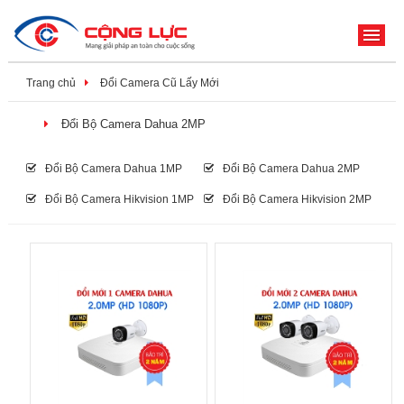
ME
Trang chủ
Đổi Camera Cũ Lấy Mới
Đổi Bộ Camera Dahua 2MP
Đổi Bộ Camera Dahua 1MP
Đổi Bộ Camera Dahua 2MP
Đổi Bộ Camera Hikvision 1MP
Đổi Bộ Camera Hikvision 2MP