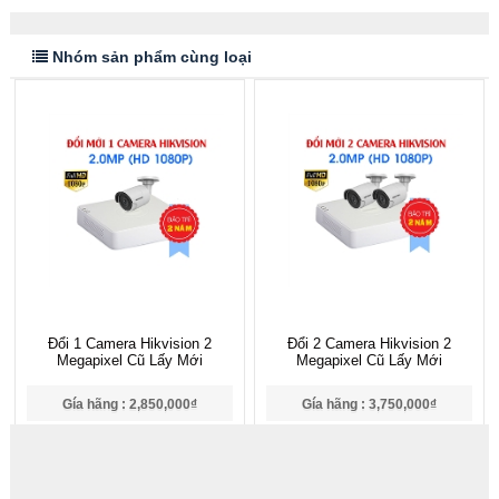
Nhóm sản phẩm cùng loại
Đổi 1 Camera Hikvision 2
Đổi 2 Camera Hikvision 2
Megapixel Cũ Lấy Mới
Megapixel Cũ Lấy Mới
Gía hãng : 2,850,000₫
Gía hãng : 3,750,000₫
2,767,000₫
3,666,000₫