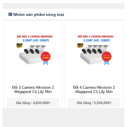
Nhóm sản phẩm cùng loại
Đổi 3 Camera Hikvision 2
Đổi 4 Camera Hikvision 2
Megapixel Cũ Lấy Mới
Megapixel Cũ Lấy Mới
Gía hãng : 4,650,000₫
Gía hãng : 5,550,000₫
4,565,000₫
5,464,000₫