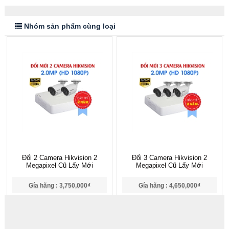
Nhóm sản phẩm cùng loại
Đổi 2 Camera Hikvision 2
Đổi 3 Camera Hikvision 2
Megapixel Cũ Lấy Mới
Megapixel Cũ Lấy Mới
Gía hãng : 3,750,000₫
Gía hãng : 4,650,000₫
3,666,000₫
4,565,000₫