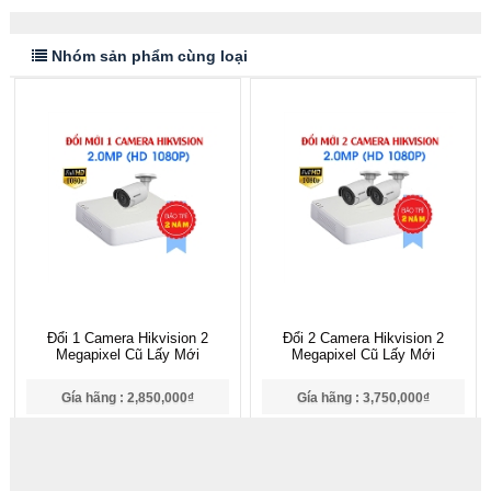
Nhóm sản phẩm cùng loại
Đổi 1 Camera Hikvision 2
Đổi 2 Camera Hikvision 2
Megapixel Cũ Lấy Mới
Megapixel Cũ Lấy Mới
Gía hãng : 2,850,000₫
Gía hãng : 3,750,000₫
2,767,000₫
3,666,000₫