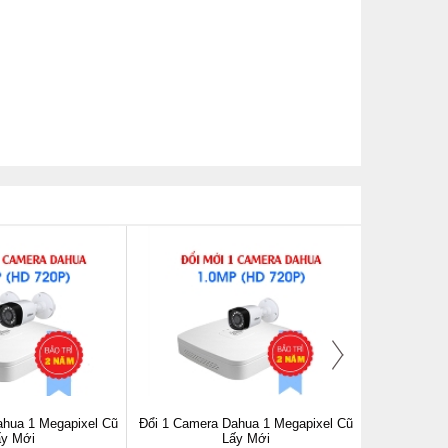
ahua 1 Megapixel Cũ
Đổi 1 Camera Dahua 1 Megapixel Cũ
ấy Mới
Lấy Mới