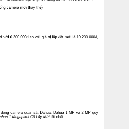
ống camera mới thay thế)
ới 6.300.000đ so với giá trị lắp đặt mới là 10.200.000đ,
 dòng camera quan sát Dahua, Dahua 1 MP và 2 MP quý
ahua 1 Megapixel Cũ Lấy Mới
tốt nhất.