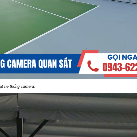
đặt hệ thống camera.