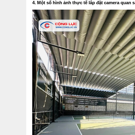
4. Một số hình ảnh thực tế lắp đặt camera quan s