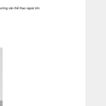
ường sân thể thao ngoài trời.