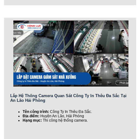
Lắp Hệ Thống Camera Quan Sát Công Ty In Thêu Đa Sắc Tại
An Lão Hải Phòng
Tên công trình:
Công Ty In Thêu Đa Sắc.
Địa điểm:
Huyện An Lão, Hải Phòng
Hạng mục:
Thi công hệ thống camera.