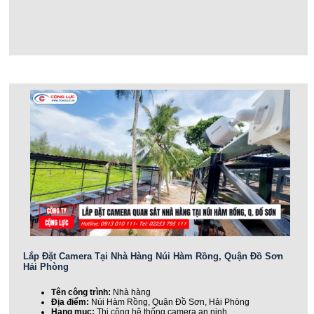
Lắp Đặt Camera Tại Nhà Hàng Núi Hàm Rồng, Quận Đồ Sơn
Hải Phòng
Tên công trình:
Nhà hàng
Địa điểm:
Núi Hàm Rồng, Quận Đồ Sơn, Hải Phòng
Hạng mục:
Thi công hệ thống camera an ninh