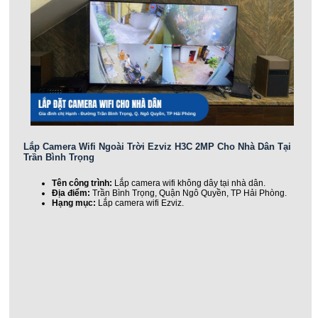
Lắp Camera Wifi Ngoài Trời Ezviz H3C 2MP Cho Nhà Dân Tại
Trần Bình Trọng
Tên công trình:
Lắp camera wifi không dây tại nhà dân.
Địa điểm:
Trần Bình Trọng, Quận Ngô Quyền, TP Hải Phòng.
Hạng mục:
Lắp camera wifi Ezviz.