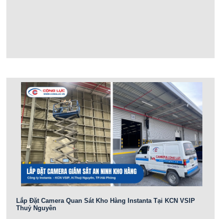
Lắp Đặt Camera Quan Sát Kho Hàng Instanta Tại KCN VSIP
Thuỷ Nguyên