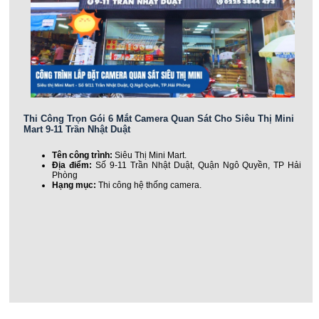
Thi Công Trọn Gói 6 Mắt Camera Quan Sát Cho Siêu Thị Mini
Mart 9-11 Trần Nhật Duật
Tên công trình:
Siêu Thị Mini Mart.
Địa điểm:
Số 9-11 Trần Nhật Duật, Quận Ngô Quyền, TP Hải
Phòng
Hạng mục:
Thi công hệ thống camera.