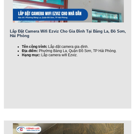
Lắp Đặt Camera Wifi Ezviz Cho Gia Đình Tại Bàng La, Đồ Sơn,
Hải Phòng
Tên công trình:
Lắp đặt camera gia đình.
Địa điểm:
Phường Bàng La, Quận Đồ Sơn, TP Hải Phòng.
Hạng mục:
Lắp camera wifi Ezviz.