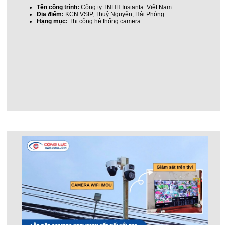
Tên công trình:
Công ty TNHH Instanta Việt Nam.
Địa điểm:
KCN VSIP, Thuỷ Nguyên, Hải Phòng.
Hạng mục:
Thi công hệ thống camera.