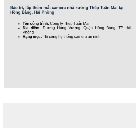
Bảo trì, lắp thêm mắt camera nhà xưởng Thép Tuấn Mai tại
Hồng Bàng, Hải Phòng
Tên công trình:
Công ty Thép Tuấn Mai
Địa điểm:
Đường Hùng Vương, Quận Hồng Bàng, TP Hải
Phòng
Hạng mục:
Thi công hệ thống camera an ninh