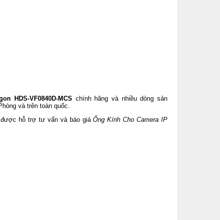
ragon HDS-VF0840D-MCS
chính hãng và nhiều dòng sản
Phòng và trên toàn quốc.
để được hỗ trợ tư vấn và báo giá
Ống Kính Cho Camera IP