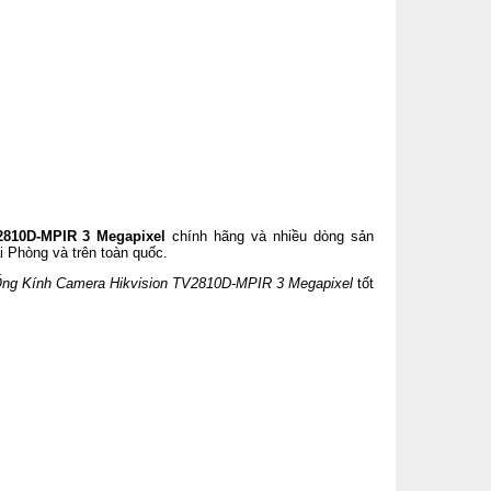
2810D-MPIR 3 Megapixel
chính hãng và nhiều dòng sản
i Phòng và trên toàn quốc.
ng Kính Camera Hikvision TV2810D-MPIR 3 Megapixel
tốt