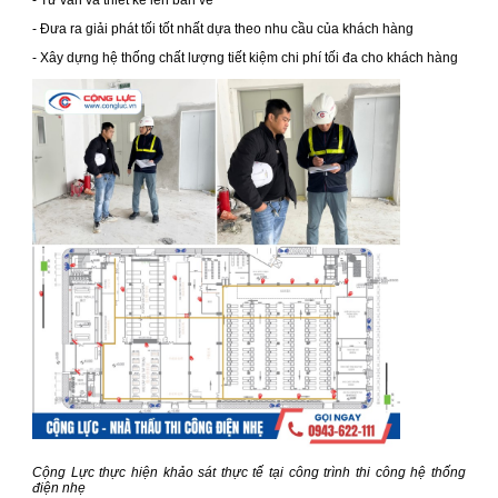
- Tư vấn và thiết kế lên bản vẽ
- Đưa ra giải phát tối tốt nhất dựa theo nhu cầu của khách hàng
- Xây dựng hệ thống chất lượng tiết kiệm chi phí tối đa cho khách hàng
Cộng Lực thực hiện khảo sát thực tế tại công trình thi công hệ thống
điện nhẹ