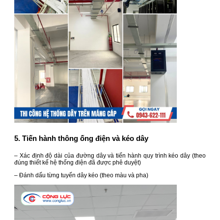
5. Tiến hành thông ống điện và kéo dây
– Xác định độ dài của đường dây và tiến hành quy trình kéo dây (theo
đúng thiết kế hệ thống điện đã được phê duyệt)
– Đánh dấu từng tuyến dây kéo (theo màu và pha)