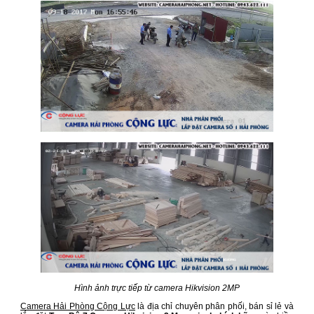
Hình ảnh trực tiếp từ camera Hikvision 2MP
Camera Hải Phòng Cộng Lực
là địa chỉ chuyên phân phối, bán sỉ lẻ và