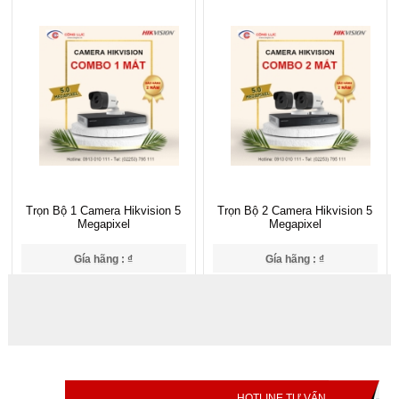
Trọn Bộ 1 Camera Hikvision 5
Trọn Bộ 2 Camera Hikvision 5
Megapixel
Megapixel
Gía hãng : ₫
Gía hãng : ₫
₫
₫
HOTLINE TƯ VẤN