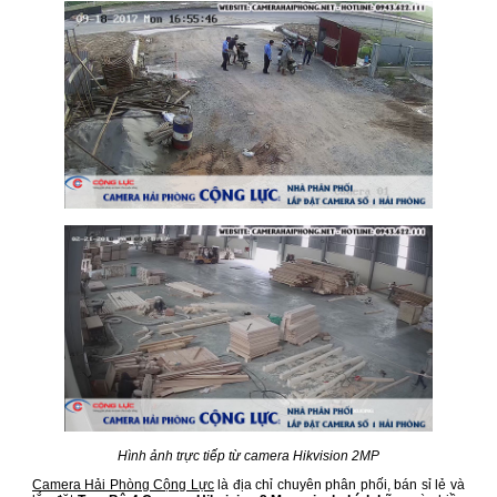
Hình ảnh trực tiếp từ camera Hikvision 2MP
Camera Hải Phòng Cộng Lực
là địa chỉ chuyên phân phối, bán sỉ lẻ và