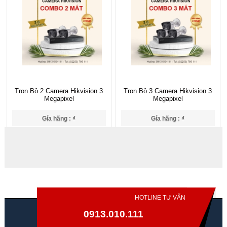
Trọn Bộ 2 Camera Hikvision 3
Trọn Bộ 3 Camera Hikvision 3
Megapixel
Megapixel
Gía hãng : ₫
Gía hãng : ₫
₫
₫
HOTLINE TƯ VẤN
0913.010.111