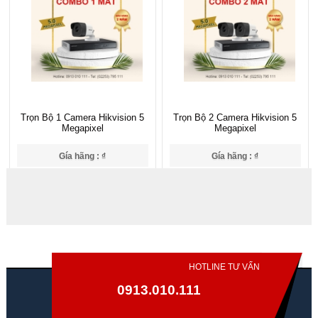
Trọn Bộ 1 Camera Hikvision 5
Trọn Bộ 2 Camera Hikvision 5
Megapixel
Megapixel
Gía hãng : ₫
Gía hãng : ₫
₫
₫
HOTLINE TƯ VẤN
0913.010.111