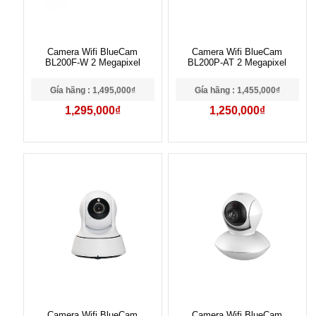
Camera Wifi BlueCam
Camera Wifi BlueCam
BL200F-W 2 Megapixel
BL200P-AT 2 Megapixel
Gía hãng : 1,495,000₫
Gía hãng : 1,455,000₫
1,295,000₫
1,250,000₫
Camera Wifi BlueCam
Camera Wifi BlueCam