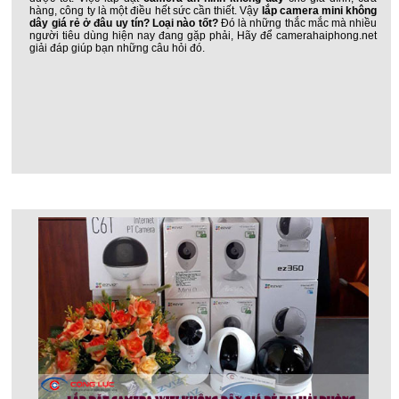
hàng, công ty là một điều hết sức cần thiết. Vậy
lắp camera mini không
dây giá rẻ ở đâu uy tín? Loại nào tốt?
Đó là những thắc mắc mà nhiều
người tiêu dùng hiện nay đang gặp phải, Hãy để camerahaiphong.net
giải đáp giúp bạn những câu hỏi đó.