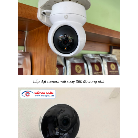
Lắp đặt camera wifi xoay 360 độ trong nhà