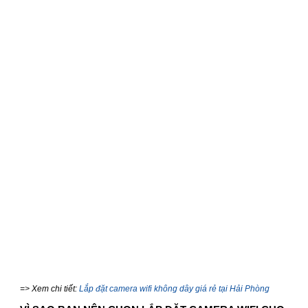
=> Xem chi tiết:
Lắp đặt camera wifi không dây giá rẻ tại Hải Phòng