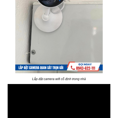
Lắp đặt camera wifi cố định trong nhà