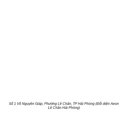
Số 1 Võ Nguyên Giáp, Phường Lê Chân, TP Hải Phòng (Đối diện Aeon
Lê Chân Hải Phòng)