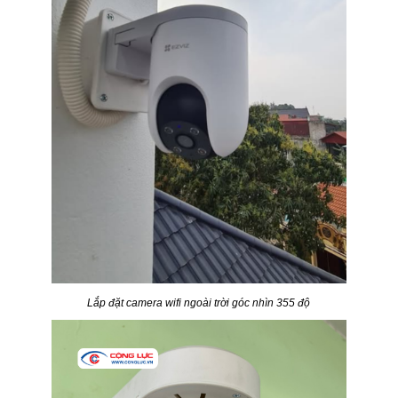
Lắp đặt camera wifi ngoài trời góc nhìn 355 độ