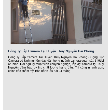
Công Ty Lắp Camera Tại Huyện Thủy Nguyên Hải Phòng
Công Ty Lắp Camera Tại Huyện Thủy Nguyên Hải Phòng - Cộng Lực
Camera có kinh nghiệm dày dặn trong ngành camera quan sát, thiết bị
an ninh. Đội ngũ kỹ thuật viên chuyên nghiệp, lắp đặt camera tại Thủy
Nguyên đảm bảo uy tín, chất lượng hàng đầu. Thi công nhanh gọn,
chính xác, thẩm mỹ. Bảo hành lâu dài 24 tháng.