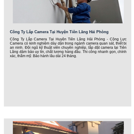
Công Ty Lắp Camera Tại Huyện Tiên Lãng Hải Phòng
Công Ty Lắp Camera Tại Huyện Tiên Lãng Hải Phòng - Cộng Lực
Camera có kinh nghiệm dày dặn trong ngành camera quan sát, thiết bị
an ninh. Đội ngũ kỹ thuật viên chuyên nghiệp, lắp đặt camera tại Tiên
Lãng đảm bảo uy tín, chất lượng hàng đầu. Thi công nhanh gọn, chính
xác, thẩm mỹ. Bảo hành lâu dài 24 tháng.