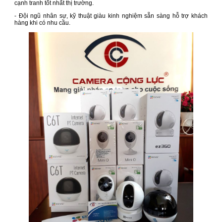
cạnh tranh tốt nhất thị trường.
- Đội ngũ nhân sự, kỹ thuật giàu kinh nghiệm sẵn sàng hỗ trợ khách
hàng khi có nhu cầu.