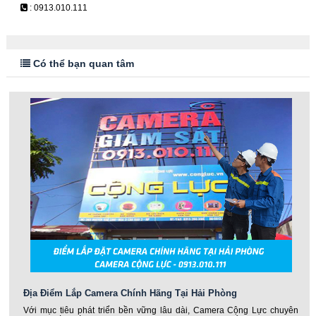
: 0913.010.111
Có thể bạn quan tâm
Địa Điểm Lắp Camera Chính Hãng Tại Hải Phòng
Với mục tiêu phát triển bền vững lâu dài, Camera Cộng Lực chuyên