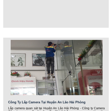
Công Ty Lắp Camera Tại Huyện An Lão Hải Phòng
Lắp camera quan sát tại Huyện An Lão Hải Phòng - Công ty Camera