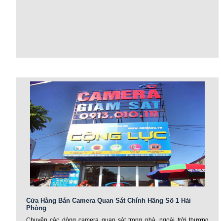
Cửa Hàng Bán Camera Quan Sát Chính Hãng Số 1 Hải
Phòng
Chuyên các dòng camera quan sát trong nhà, ngoài trời thương