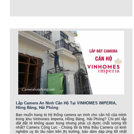
Lắp Camera An Ninh Căn Hộ Tại VINHOMES IMPERIA,
Hồng Bàng, Hải Phòng
Bạn muốn trang bị hệ thống camera an ninh cho căn hộ của mình
trong khu Vinhomes Imperia, Hồng Bàng, Hải Phòng? Chi phí lắp
đặt đắt rẻ không quan trọng nhưng phải có được chất lượng tốt
nhất? Camera Cộng Lực - Chúng tôi là Nhà thầu Camera có kinh
nghiệm uy tín lâu năm trên thị trường, bảo đảm đáp ứng tốt nhất