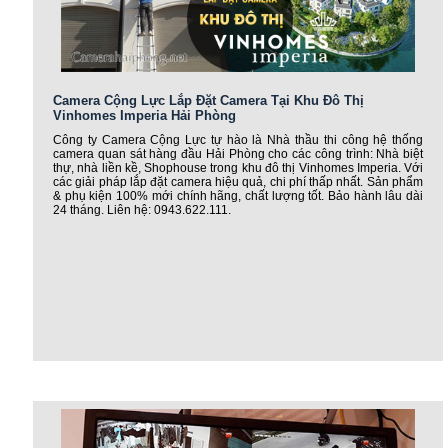
Camera Cộng Lực Lắp Đặt Camera Tại Khu Đô Thị
Vinhomes Imperia Hải Phòng
Công ty Camera Cộng Lực tự hào là Nhà thầu thi công hệ thống
camera quan sát hàng đầu Hải Phòng cho các công trình: Nhà biệt
thự, nhà liền kề, Shophouse trong khu đô thị Vinhomes Imperia. Với
các giải pháp lắp đặt camera hiệu quả, chi phí thấp nhất. Sản phẩm
& phụ kiện 100% mới chính hãng, chất lượng tốt. Bảo hành lâu dài
24 tháng. Liên hệ: 0943.622.111.