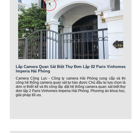
Lắp Camera Quan Sát Biệt Thự Đơn Lập 02 Paris Vinhomes
Imperia Hải Phòng
Camera Cộng Lực - Công ty camera Hải Phòng cung cấp và thi
công hệ thống camera quan sát tự hào được Chủ đầu tư lựa chọn là
đơn vị thiết kế và thi công lắp đặt hệ thống camera quan sát biệt thự
đơn lập 2 Paris Vinhomes Imperia Hải Phòng. Phương án khoa học,
giải pháp tối ưu.