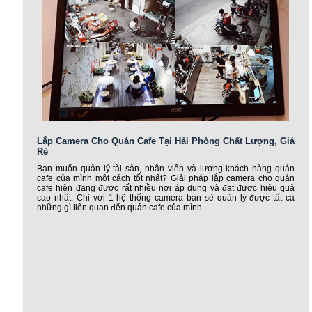
Lắp Camera Cho Quán Cafe Tại Hải Phòng Chất Lượng, Giá
Rẻ
Bạn muốn quản lý tài sản, nhân viên và lượng khách hàng quán
cafe của mình một cách tốt nhất? Giải pháp lắp camera cho quán
cafe hiện đang được rất nhiều nơi áp dụng và đạt được hiệu quả
cao nhất. Chỉ với 1 hệ thống camera bạn sẽ quản lý được tất cả
những gì liên quan đến quán cafe của mình.