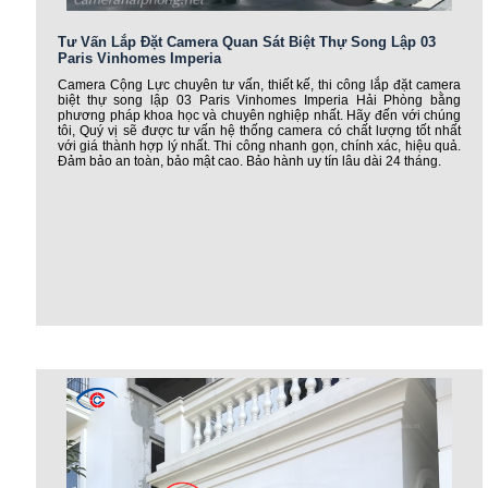
Tư Vấn Lắp Đặt Camera Quan Sát Biệt Thự Song Lập 03
Paris Vinhomes Imperia
Camera Cộng Lực chuyên tư vấn, thiết kế, thi công lắp đặt camera
biệt thự song lập 03 Paris Vinhomes Imperia Hải Phòng bằng
phương pháp khoa học và chuyên nghiệp nhất. Hãy đến với chúng
tôi, Quý vị sẽ được tư vấn hệ thống camera có chất lượng tốt nhất
với giá thành hợp lý nhất. Thi công nhanh gọn, chính xác, hiệu quả.
Đảm bảo an toàn, bảo mật cao. Bảo hành uy tín lâu dài 24 tháng.