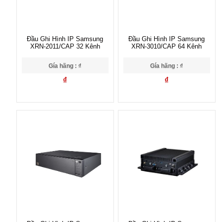
Đầu Ghi Hình IP Samsung
Đầu Ghi Hình IP Samsung
XRN-2011/CAP 32 Kênh
XRN-3010/CAP 64 Kênh
Gía hãng : ₫
Gía hãng : ₫
₫
₫