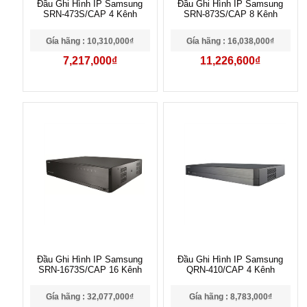
Đầu Ghi Hình IP Samsung
Đầu Ghi Hình IP Samsung
SRN-473S/CAP 4 Kênh
SRN-873S/CAP 8 Kênh
Gía hãng : 10,310,000₫
Gía hãng : 16,038,000₫
7,217,000₫
11,226,600₫
Đầu Ghi Hình IP Samsung
Đầu Ghi Hình IP Samsung
SRN-1673S/CAP 16 Kênh
QRN-410/CAP 4 Kênh
Gía hãng : 32,077,000₫
Gía hãng : 8,783,000₫