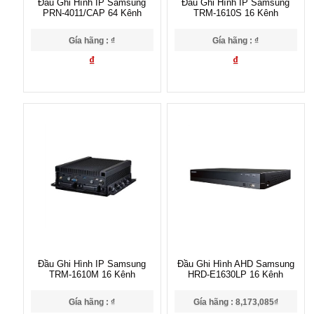
Đầu Ghi Hình IP Samsung
Đầu Ghi Hình IP Samsung
PRN-4011/CAP 64 Kênh
TRM-1610S 16 Kênh
Gía hãng : ₫
Gía hãng : ₫
₫
₫
Đầu Ghi Hình IP Samsung
Đầu Ghi Hình AHD Samsung
TRM-1610M 16 Kênh
HRD-E1630LP 16 Kênh
Gía hãng : ₫
Gía hãng : 8,173,085₫