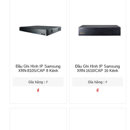
Đầu Ghi Hình IP Samsung
Đầu Ghi Hình IP Samsung
XRN-810S/CAP 8 Kênh
XRN-1610/CAP 16 Kênh
Gía hãng : ₫
Gía hãng : ₫
₫
₫