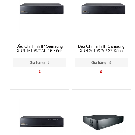
Đầu Ghi Hình IP Samsung
Đầu Ghi Hình IP Samsung
XRN-1610S/CAP 16 Kênh
XRN-2010/CAP 32 Kênh
Gía hãng : ₫
Gía hãng : ₫
₫
₫