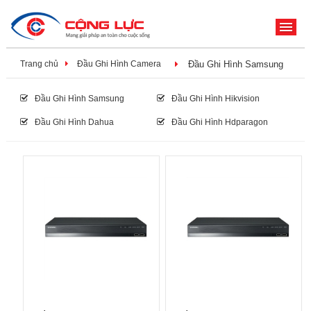
ME
Trang chủ
Đầu Ghi Hình Camera
Đầu Ghi Hình Samsung
Đầu Ghi Hình Samsung
Đầu Ghi Hình Hikvision
Đầu Ghi Hình Dahua
Đầu Ghi Hình Hdparagon