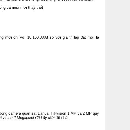
ống camera mới thay thế)
 mới chỉ với 10.150.000đ so với giá trị lắp đặt mới là
dòng camera quan sát Dahua, Hikvision 1 MP và 2 MP quý
kvision 2 Megapixel Cũ Lấy Mới
tốt nhất.