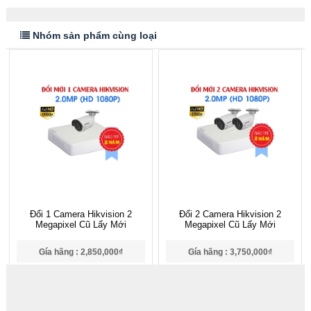
Nhóm sản phẩm cùng loại
Đổi 1 Camera Hikvision 2
Đổi 2 Camera Hikvision 2
Megapixel Cũ Lấy Mới
Megapixel Cũ Lấy Mới
Gía hãng : 2,850,000₫
Gía hãng : 3,750,000₫
2,767,000₫
3,666,000₫