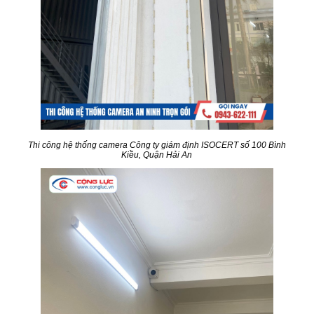
Thi công hệ thống camera Công ty giám định ISOCERT số 100 Bình
Kiều, Quận Hải An