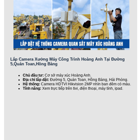
Lắp Camera Xưởng Máy Công Trình Hoàng Anh Tại Đường
5,Quán Toan,Hồng Bàng
Chủ đầu tư:
Cơ sở máy xúc Hoàng Anh.
Địa chỉ lắp đặt:
Đường 5, Quán Toan, Hồng Bàng, Hải Phòng.
Hệ thống:
Camera HDTVI Hikvision 2MP nhìn ban đêm có màu.
Tính năng:
Xem trực tiếp trên tivi, điện thoại, máy tính, ipad.