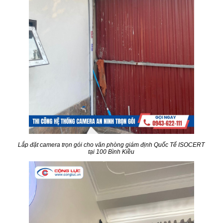
Lắp đặt camera trọn gói cho văn phòng giám định Quốc Tế ISOCERT
tại 100 Bình Kiều