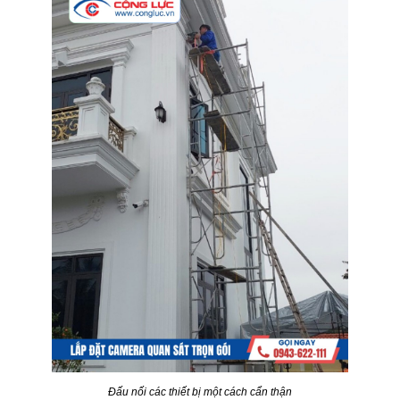
Đấu nối các thiết bị một cách cẩn thận