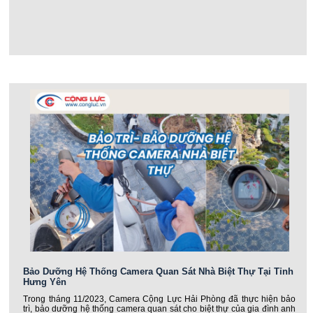
Bảo Dưỡng Hệ Thống Camera Quan Sát Nhà Biệt Thự Tại Tỉnh
Hưng Yên
Trong tháng 11/2023, Camera Cộng Lực Hải Phòng đã thực hiện bảo
trì, bảo dưỡng hệ thống camera quan sát cho biệt thự của gia đình anh