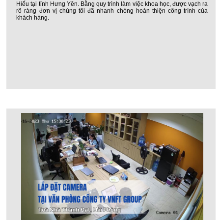
Hiếu tại tỉnh Hưng Yên. Bằng quy trình làm việc khoa học, được vạch ra
rõ ràng đơn vị chúng tôi đã nhanh chóng hoàn thiện công trình của
khách hàng.