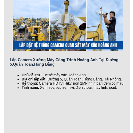
Lắp Camera Xưởng Máy Công Trình Hoàng Anh Tại Đường
5,Quán Toan,Hồng Bàng
Chủ đầu tư:
Cơ sở máy xúc Hoàng Anh.
Địa chỉ lắp đặt:
Đường 5, Quán Toan, Hồng Bàng, Hải Phòng.
Hệ thống:
Camera HDTVI Hikvision 2MP nhìn ban đêm có màu.
Tính năng:
Xem trực tiếp trên tivi, điện thoại, máy tính, ipad.