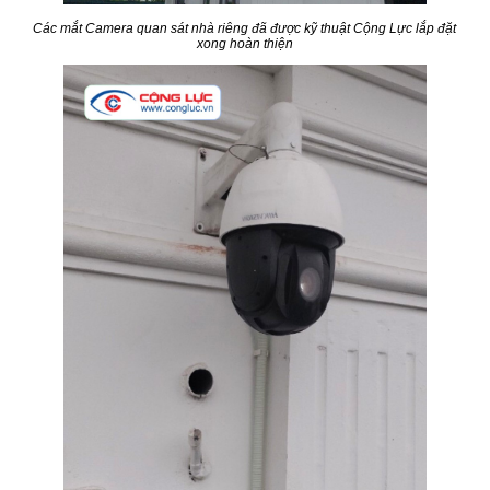
Các mắt Camera quan sát nhà riêng đã được kỹ thuật Cộng Lực lắp đặt
xong hoàn thiện