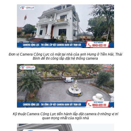
Đơn vị Camera Cộng Lực có mặt tại nhà của anh Hưng ở Tiền Hải, Thái
Bình để thi công lắp đặt hệ thống camera
Kỹ thuật Camera Cộng Lực tiến hành lắp đặt camera ở những vị trí
quan trọng nhất của ngôi nhà