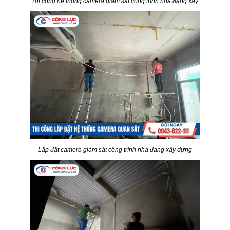
Thi công hệ thống camera giám sát công trình nhà đang xây
Lắp đặt camera giám sát công trình nhà đang xây dựng