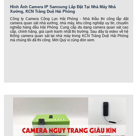
Hình Ảnh Camera IP Samsung Lắp Đặt Tại Nhà Máy Nhà
Xưởng, KCN Tràng Duệ Hải Phòng
Công ty Camera Cộng Lực Hải Phòng - Nhà thầu thi công lắp đặt
camera quan sát nhà xưởng, nhà máy, khu công nghiệp uy tín, chuyên
nghiệp hàng đầu Hải Phòng. Cung cấp đa dạng camera quan sát cao
cấp, chính hãng, giá cạnh tranh nhất thị trường. Sau đây là video về hệ
thống camera quan sát tại nhà máy trong KCN Tràng Duệ Hải Phòng
mà chúng tôi đã thi công. Mời Quý vị cùng đón xem.