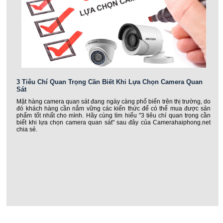
3 Tiêu Chí Quan Trọng Cần Biết Khi Lựa Chọn Camera Quan
Sát
Mặt hàng camera quan sát đang ngày càng phổ biến trên thị trường, do
đó khách hàng cần nắm vững các kiến thức để có thể mua được sản
phẩm tốt nhất cho mình. Hãy cùng tìm hiểu "3 tiêu chí quan trọng cần
biết khi lựa chọn camera quan sát" sau đây của Camerahaiphong.net
chia sẻ.