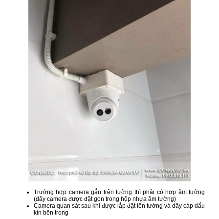
Trường hợp camera gắn trên tường thì phải có hợp âm tường
(dây camera được đặt gọn trong hộp nhựa âm tường)
Camera quan sát sau khi được lắp đặt lên tường và dây cáp dấu
kín bên trong