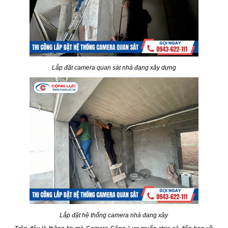
Lắp đặt camera quan sát nhà đang xây dựng
Lắp đặt hệ thống camera nhà đang xây