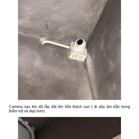
Camera sau khi đã lắp đặt lên trần thách cao ( đi dây âm trần trong
thẩm mỹ và đẹp hơn)