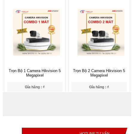
Trọn Bộ 1 Camera Hikvision 5
Trọn Bộ 2 Camera Hikvision 5
Megapixel
Megapixel
Gía hãng : ₫
Gía hãng : ₫
₫
₫
HOTLINE TƯ VẤN