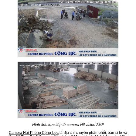
Hình ảnh trực tiếp từ camera Hikvision 2MP
Camera Hải Phòng Cộng Lực
là địa chỉ chuyên phân phối, bán sỉ lẻ và