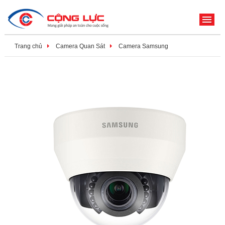
ME
Trang chủ
Camera Quan Sát
Camera Samsung