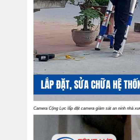
Camera Cộng Lực lắp đặt camera giám sát an ninh nhà xư