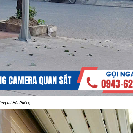
ởng tại Hải Phòng