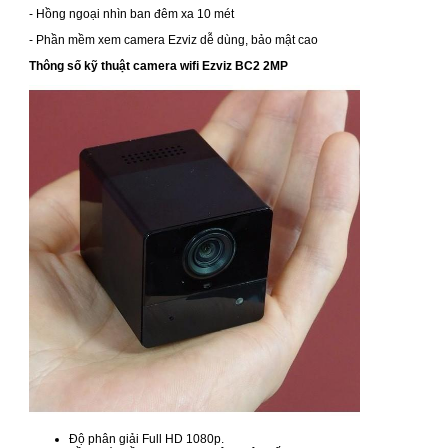
- Hồng ngoại nhìn ban đêm xa 10 mét
- Phần mềm xem camera Ezviz dễ dùng, bảo mật cao
Thông số kỹ thuật camera wifi Ezviz BC2 2MP
Độ phân giải Full HD 1080p.