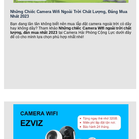
Những Chiếc Camera Wifi Ngoài Trời Chất Lượng, Đáng Mua
Nhất 2023
Bạn đang lăn tăn không biết nên mua lắp đặt camera ngoài trời có dây
hay không dây? Tham khảo
Những chiếc Camera Wifi ngoài trời chất
lượng, đán mua nhất 2023
tại Camera Hải Phòng Cộng Lực dưới đây
để có cho mình lựa chọn phù hợp nhất nhé!