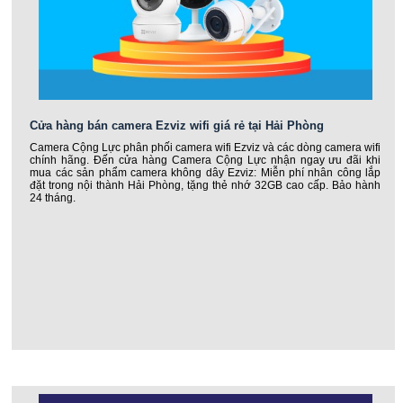
Cửa hàng bán camera Ezviz wifi giá rẻ tại Hải Phòng
Camera Cộng Lực phân phối camera wifi Ezviz và các dòng camera wifi
chính hãng. Đến cửa hàng Camera Cộng Lực nhận ngay ưu đãi khi
mua các sản phẩm camera không dây Ezviz: Miễn phí nhân công lắp
đặt trong nội thành Hải Phòng, tặng thẻ nhớ 32GB cao cấp. Bảo hành
24 tháng.