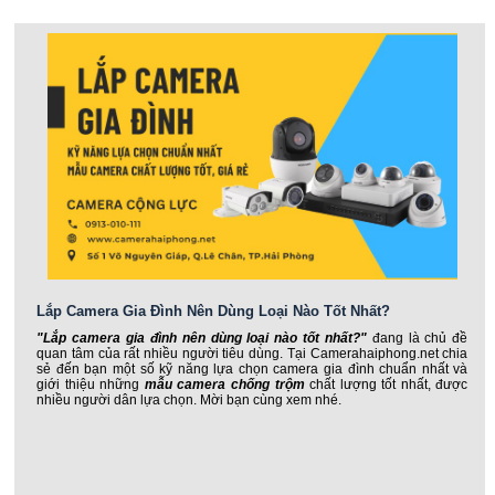
Lắp Camera Gia Đình Nên Dùng Loại Nào Tốt Nhất?
"Lắp camera gia đình nên dùng loại nào tốt nhất?"
đang là chủ đề
quan tâm của rất nhiều người tiêu dùng. Tại Camerahaiphong.net chia
sẻ đến bạn một số kỹ năng lựa chọn camera gia đình chuẩn nhất và
giới thiệu những
mẫu camera chống trộm
chất lượng tốt nhất, được
nhiều người dân lựa chọn. Mời bạn cùng xem nhé.