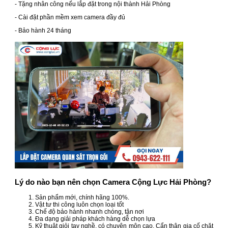
- Tặng nhân công nếu lắp đặt trong nội thành Hải Phòng
- Cài đặt phần mềm xem camera đầy đủ
- Bảo hành 24 tháng
Lý do nào bạn nên chọn Camera Cộng Lực Hải Phòng?
Sản phẩm mới, chính hãng 100%.
Vật tư thi công luôn chọn loại tốt
Chế độ bảo hành nhanh chóng, tận nơi
Đa dạng giải pháp khách hàng dễ chọn lựa
Kỹ thuật giỏi tay nghề, có chuyên môn cao. Cẩn thận gia cố chặt